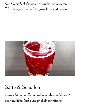
Kalt Genießen! Wasser, Softdrinks und anderen
Erfrischungen, die perfekt gekühlt serviert werden.
Säfte & Schorlen
Unsere Säfte und Schorlen bieten den perfekten Mix
aus natürlicher Süße und prickelnder Frische.