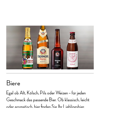
Biere
Egal ob Alt, Kölsch, Pils oder Weizen – für jeden
Geschmack das passende Bier. Ob klassisch, leicht
oder aromatisch, hier finden Sie Ihr Lieblingsbier.