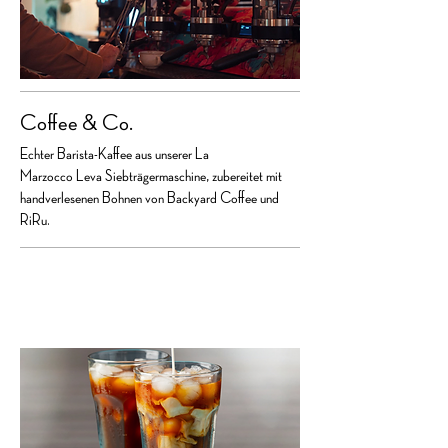
Coffee & Co.
Echter Barista-Kaffee aus unserer La
Marzocco Leva Siebträgermaschine, zubereitet mit
handverlesenen Bohnen von Backyard Coffee und
RiRu.