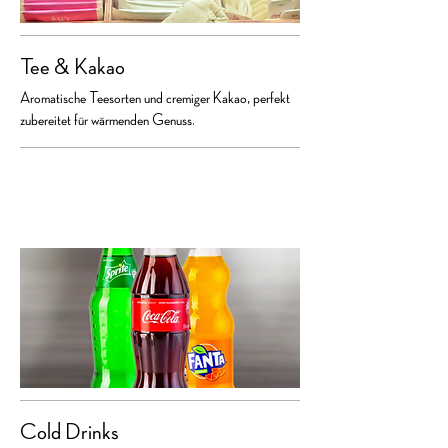
Tee & Kakao
Aromatische Teesorten und cremiger Kakao, perfekt
zubereitet für wärmenden Genuss.
Cold Drinks