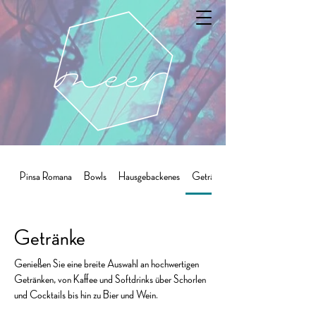
Pinsa Romana
Bowls
Hausgebackenes
Getränke
Getränke
Genießen Sie eine breite Auswahl an hochwertigen
Getränken, von Kaffee und Softdrinks über Schorlen
und Cocktails bis hin zu Bier und Wein.