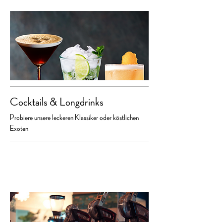
Cocktails & Longdrinks
Probiere unsere leckeren Klassiker oder köstlichen
Exoten.