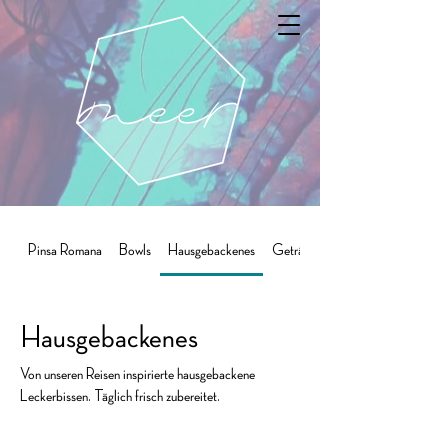
Pinsa Romana
Bowls
Hausgebackenes
Getränke
Hausgebackenes
Von unseren Reisen inspirierte hausgebackene
Leckerbissen. Täglich frisch zubereitet.