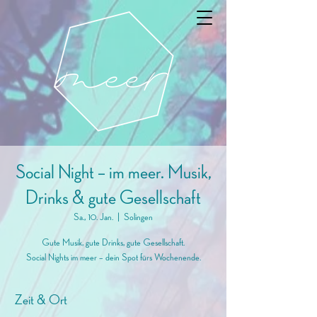
Social Night – im meer. Musik,
Drinks & gute Gesellschaft
Sa., 10. Jan.
  |  
Solingen
Gute Musik, gute Drinks, gute Gesellschaft.
Social Nights im meer – dein Spot fürs Wochenende.
Zeit & Ort