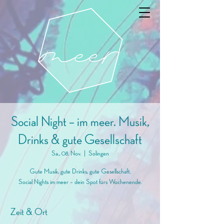
Social Night – im meer. Musik,
Drinks & gute Gesellschaft
Sa., 08. Nov.
  |  
Solingen
Gute Musik, gute Drinks, gute Gesellschaft.
Social Nights im meer – dein Spot fürs Wochenende.
Zeit & Ort